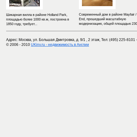
Современный дом в районе Mayfair /
Шикарная вилла в районе Holland Park,
End, прошедший масштабную
площадью более 1000 кв.м, построена в
модернизацию, общей площадью 230.
1850 году, требует...
Адрес: Москва, ул. Большая Дмитровка, д. 9/1 , 2 этаж, Тел: (495) 225-8101
© 2006 - 2010
UKinv.ru - недвижимость в Англии